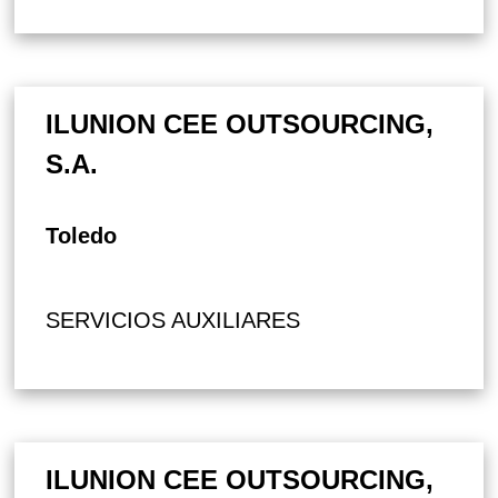
ILUNION CEE OUTSOURCING,
S.A.
Toledo
SERVICIOS AUXILIARES
ILUNION CEE OUTSOURCING,