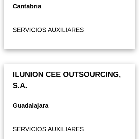
Cantabria
SERVICIOS AUXILIARES
ILUNION CEE OUTSOURCING,
S.A.
Guadalajara
SERVICIOS AUXILIARES