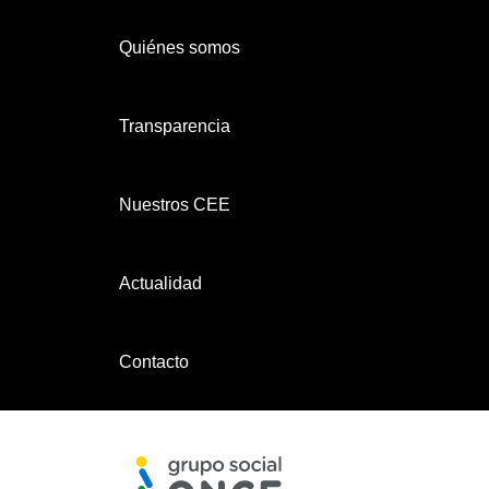
Quiénes somos
Transparencia
Nuestros CEE
Actualidad
Contacto