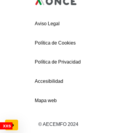
Aviso Legal
Política de Cookies
Política de Privacidad
Accesibilidad
Mapa web
© AECEMFO 2024
Configuración de cookies