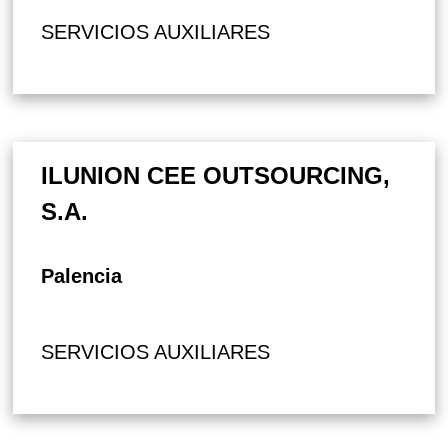
SERVICIOS AUXILIARES
ILUNION CEE OUTSOURCING,
S.A.
Palencia
SERVICIOS AUXILIARES