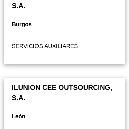
S.A.
Burgos
SERVICIOS AUXILIARES
ILUNION CEE OUTSOURCING,
S.A.
León