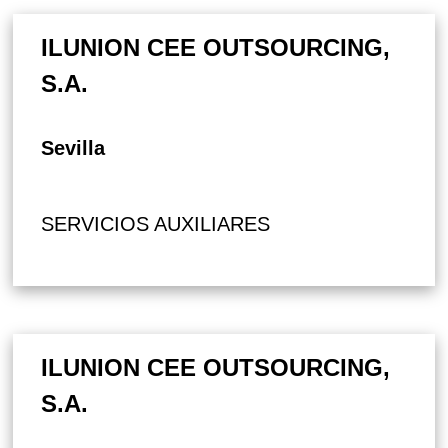
ILUNION CEE OUTSOURCING,
S.A.
Sevilla
SERVICIOS AUXILIARES
ILUNION CEE OUTSOURCING,
S.A.