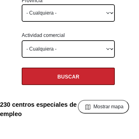
Provincia
Actividad comercial
230 centros especiales de
Mostrar mapa
empleo