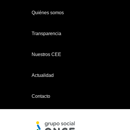
Quiénes somos
Transparencia
Nuestros CEE
Actualidad
Contacto