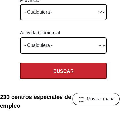
Provincia
Actividad comercial
230 centros especiales de
Mostrar mapa
empleo