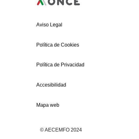
Aviso Legal
Política de Cookies
Política de Privacidad
Accesibilidad
Mapa web
© AECEMFO 2024