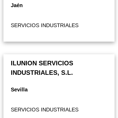
Jaén
SERVICIOS INDUSTRIALES
ILUNION SERVICIOS
INDUSTRIALES, S.L.
Sevilla
SERVICIOS INDUSTRIALES