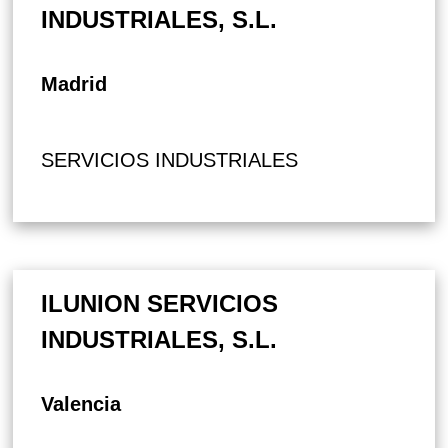
INDUSTRIALES, S.L.
Madrid
SERVICIOS INDUSTRIALES
ILUNION SERVICIOS
INDUSTRIALES, S.L.
Valencia