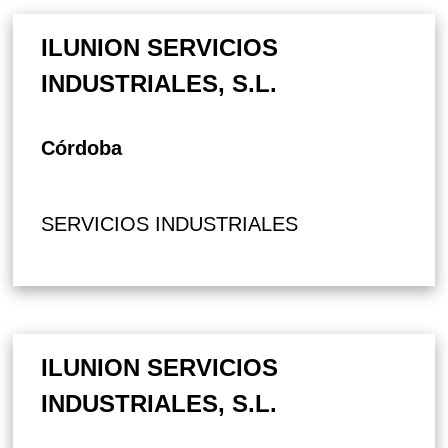
ILUNION SERVICIOS
INDUSTRIALES, S.L.
Córdoba
SERVICIOS INDUSTRIALES
ILUNION SERVICIOS
INDUSTRIALES, S.L.