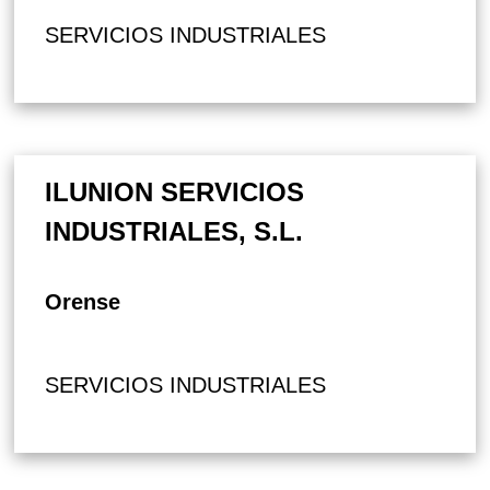
SERVICIOS INDUSTRIALES
ILUNION SERVICIOS
INDUSTRIALES, S.L.
Orense
SERVICIOS INDUSTRIALES