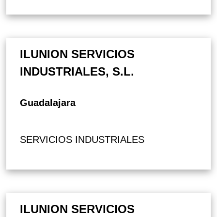
ILUNION SERVICIOS
INDUSTRIALES, S.L.
Guadalajara
SERVICIOS INDUSTRIALES
ILUNION SERVICIOS