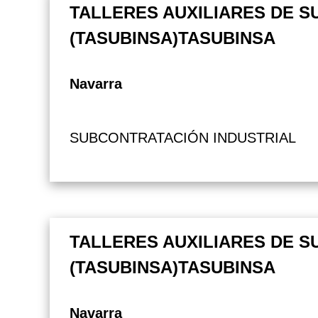
TALLERES AUXILIARES DE S
(TASUBINSA)TASUBINSA
Navarra
SUBCONTRATACIÓN INDUSTRIAL
TALLERES AUXILIARES DE S
(TASUBINSA)TASUBINSA
Navarra