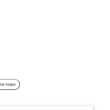
rar mapa