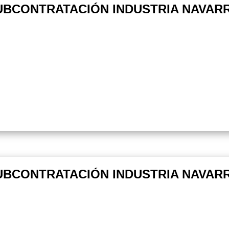
UBCONTRATACIÓN INDUSTRIA NAVARRA
UBCONTRATACIÓN INDUSTRIA NAVARRA