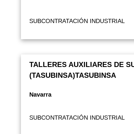
SUBCONTRATACIÓN INDUSTRIAL
TALLERES AUXILIARES DE S
(TASUBINSA)TASUBINSA
Navarra
SUBCONTRATACIÓN INDUSTRIAL