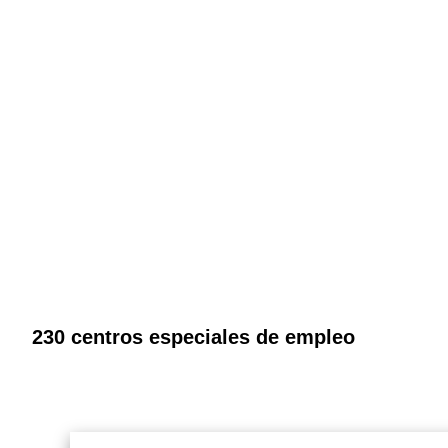
230 centros especiales de empleo