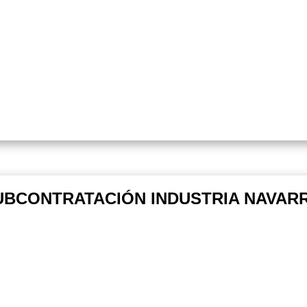
UBCONTRATACIÓN INDUSTRIA NAVARRA