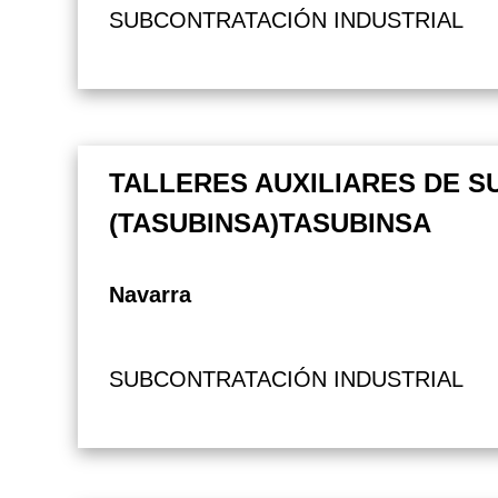
SUBCONTRATACIÓN INDUSTRIAL
TALLERES AUXILIARES DE S
(TASUBINSA)TASUBINSA
Navarra
SUBCONTRATACIÓN INDUSTRIAL