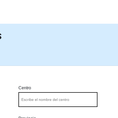
PASAR AL CONTENIDO PRINCIPA
s
Centro