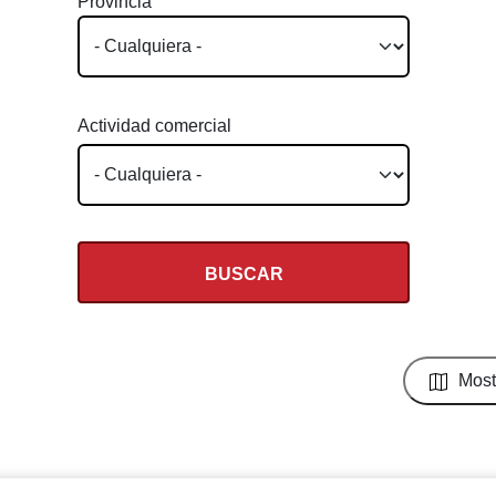
Provincia
Actividad comercial
Most