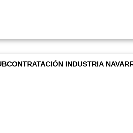
UBCONTRATACIÓN INDUSTRIA NAVARRA