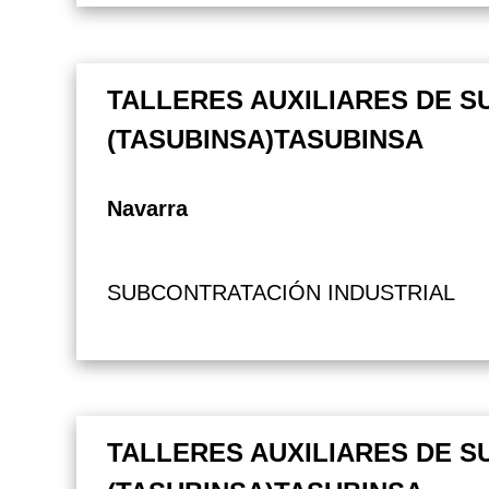
TALLERES AUXILIARES DE S
(TASUBINSA)TASUBINSA
Navarra
SUBCONTRATACIÓN INDUSTRIAL
TALLERES AUXILIARES DE S