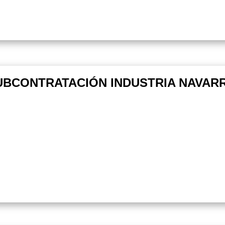
UBCONTRATACIÓN INDUSTRIA NAVARRA