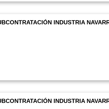
UBCONTRATACIÓN INDUSTRIA NAVARRA
UBCONTRATACIÓN INDUSTRIA NAVARRA