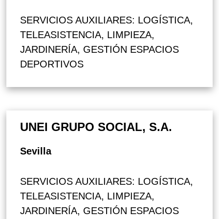
SERVICIOS AUXILIARES: LOGÍSTICA,
TELEASISTENCIA, LIMPIEZA,
JARDINERÍA, GESTIÓN ESPACIOS
DEPORTIVOS
UNEI GRUPO SOCIAL, S.A.
Sevilla
SERVICIOS AUXILIARES: LOGÍSTICA,
TELEASISTENCIA, LIMPIEZA,
JARDINERÍA, GESTIÓN ESPACIOS