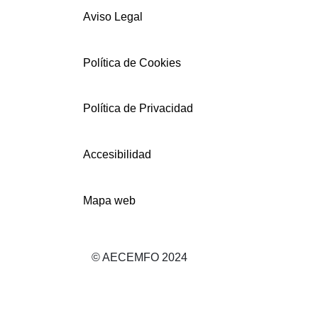
Aviso Legal
Política de Cookies
Política de Privacidad
Accesibilidad
Mapa web
© AECEMFO 2024