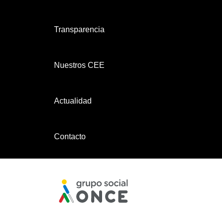
Transparencia
Nuestros CEE
Actualidad
Contacto