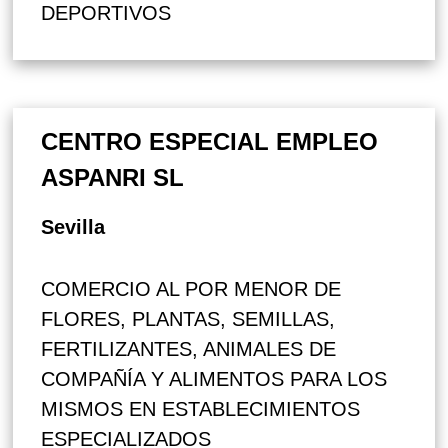
DEPORTIVOS
CENTRO ESPECIAL EMPLEO
ASPANRI SL
Sevilla
COMERCIO AL POR MENOR DE
FLORES, PLANTAS, SEMILLAS,
FERTILIZANTES, ANIMALES DE
COMPAÑÍA Y ALIMENTOS PARA LOS
MISMOS EN ESTABLECIMIENTOS
ESPECIALIZADOS