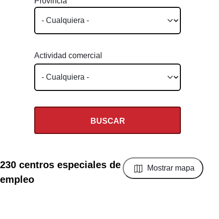
Provincia
Actividad comercial
230 centros especiales de
Mostrar mapa
empleo