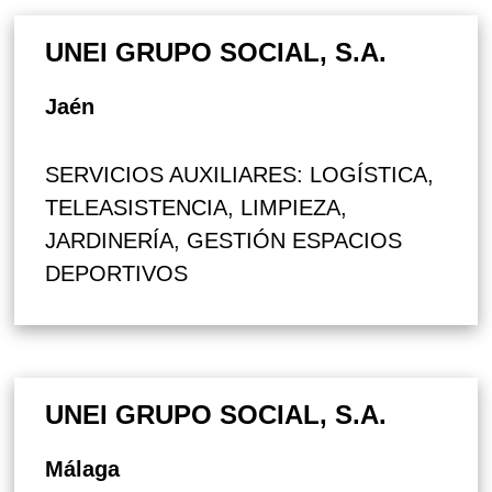
UNEI GRUPO SOCIAL, S.A.
Jaén
SERVICIOS AUXILIARES: LOGÍSTICA,
TELEASISTENCIA, LIMPIEZA,
JARDINERÍA, GESTIÓN ESPACIOS
DEPORTIVOS
UNEI GRUPO SOCIAL, S.A.
Málaga