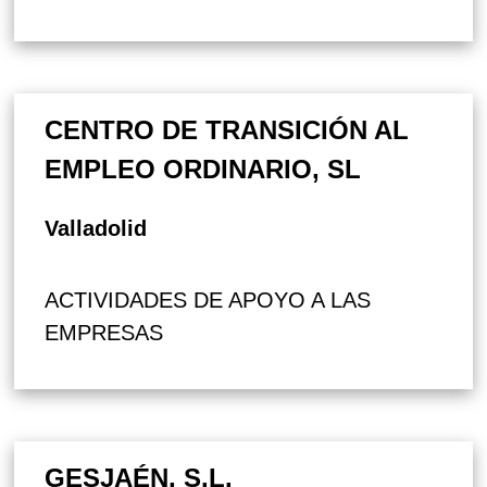
CENTRO DE TRANSICIÓN AL
EMPLEO ORDINARIO, SL
Valladolid
ACTIVIDADES DE APOYO A LAS
EMPRESAS
GESJAÉN, S.L.