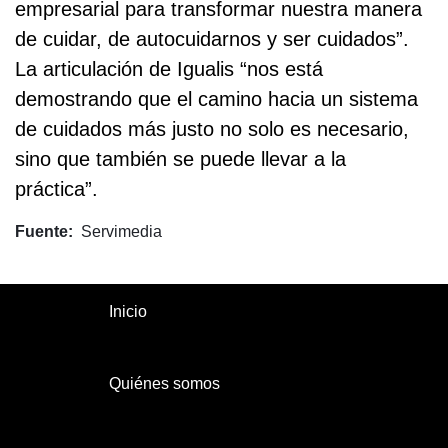
empresarial para transformar nuestra manera
de cuidar, de autocuidarnos y ser cuidados”.
La articulación de Igualis “nos está
demostrando que el camino hacia un sistema
de cuidados más justo no solo es necesario,
sino que también se puede llevar a la
práctica”.
Fuente
Servimedia
Inicio
Quiénes somos