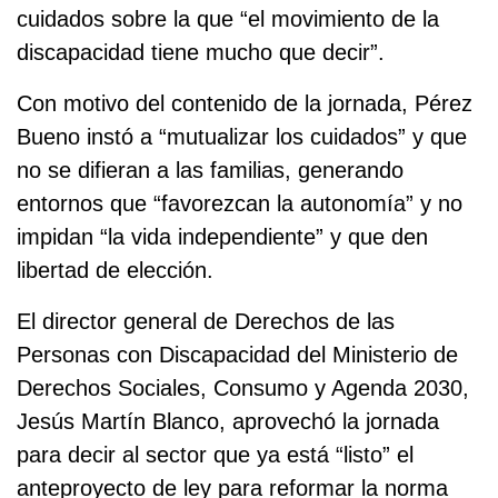
cuidados sobre la que “el movimiento de la
discapacidad tiene mucho que decir”.
Con motivo del contenido de la jornada, Pérez
Bueno instó a “mutualizar los cuidados” y que
no se difieran a las familias, generando
entornos que “favorezcan la autonomía” y no
impidan “la vida independiente” y que den
libertad de elección.
El director general de Derechos de las
Personas con Discapacidad del Ministerio de
Derechos Sociales, Consumo y Agenda 2030,
Jesús Martín Blanco, aprovechó la jornada
para decir al sector que ya está “listo” el
anteproyecto de ley para reformar la norma