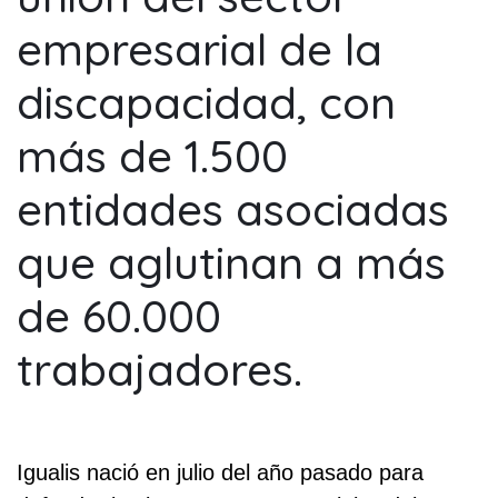
empresarial de la
discapacidad, con
más de 1.500
entidades asociadas
que aglutinan a más
de 60.000
trabajadores.
Igualis nació en julio del año pasado para