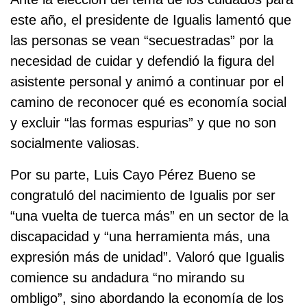
este año, el presidente de Igualis lamentó que
las personas se vean “secuestradas” por la
necesidad de cuidar y defendió la figura del
asistente personal y animó a continuar por el
camino de reconocer qué es economía social
y excluir “las formas espurias” y que no son
socialmente valiosas.
Por su parte, Luis Cayo Pérez Bueno se
congratuló del nacimiento de Igualis por ser
“una vuelta de tuerca más” en un sector de la
discapacidad y “una herramienta más, una
expresión más de unidad”. Valoró que Igualis
comience su andadura “no mirando su
ombligo”, sino abordando la economía de los