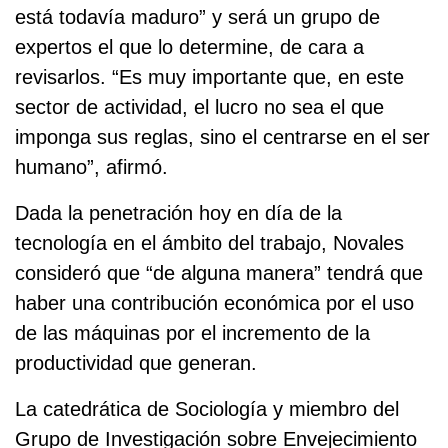
está todavía maduro” y será un grupo de
expertos el que lo determine, de cara a
revisarlos. “Es muy importante que, en este
sector de actividad, el lucro no sea el que
imponga sus reglas, sino el centrarse en el ser
humano”, afirmó.
Dada la penetración hoy en día de la
tecnología en el ámbito del trabajo, Novales
consideró que “de alguna manera” tendrá que
haber una contribución económica por el uso
de las máquinas por el incremento de la
productividad que generan.
La catedrática de Sociología y miembro del
Grupo de Investigación sobre Envejecimiento