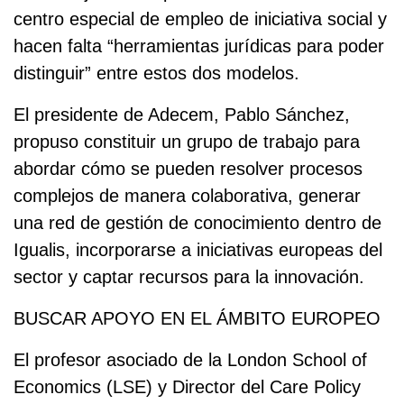
centro especial de empleo de iniciativa social y
hacen falta “herramientas jurídicas para poder
distinguir” entre estos dos modelos.
El presidente de Adecem, Pablo Sánchez,
propuso constituir un grupo de trabajo para
abordar cómo se pueden resolver procesos
complejos de manera colaborativa, generar
una red de gestión de conocimiento dentro de
Igualis, incorporarse a iniciativas europeas del
sector y captar recursos para la innovación.
BUSCAR APOYO EN EL ÁMBITO EUROPEO
El profesor asociado de la London School of
Economics (LSE) y Director del Care Policy