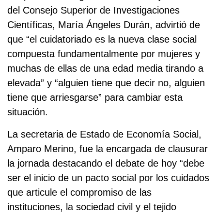
del Consejo Superior de Investigaciones
Científicas, María Ángeles Durán, advirtió de
que “el cuidatoriado es la nueva clase social
compuesta fundamentalmente por mujeres y
muchas de ellas de una edad media tirando a
elevada” y “alguien tiene que decir no, alguien
tiene que arriesgarse” para cambiar esta
situación.
La secretaria de Estado de Economía Social,
Amparo Merino, fue la encargada de clausurar
la jornada destacando el debate de hoy “debe
ser el inicio de un pacto social por los cuidados
que articule el compromiso de las
instituciones, la sociedad civil y el tejido