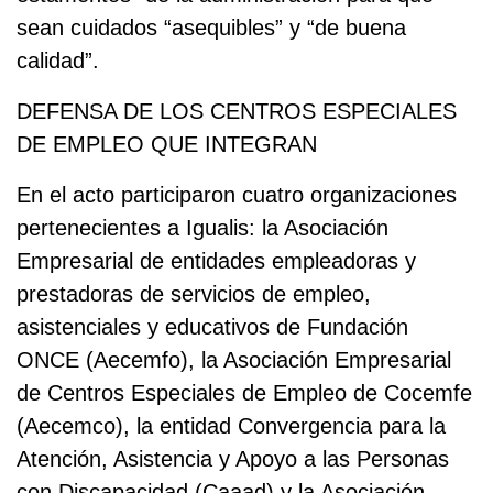
sean cuidados “asequibles” y “de buena
calidad”.
DEFENSA DE LOS CENTROS ESPECIALES
DE EMPLEO QUE INTEGRAN
En el acto participaron cuatro organizaciones
pertenecientes a Igualis: la Asociación
Empresarial de entidades empleadoras y
prestadoras de servicios de empleo,
asistenciales y educativos de Fundación
ONCE (Aecemfo), la Asociación Empresarial
de Centros Especiales de Empleo de Cocemfe
(Aecemco), la entidad Convergencia para la
Atención, Asistencia y Apoyo a las Personas
con Discapacidad (Caaad) y la Asociación