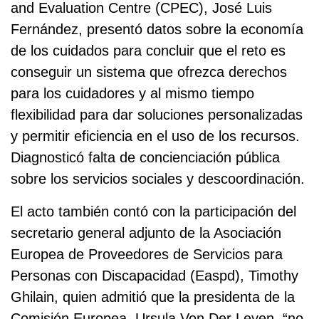
and Evaluation Centre (CPEC), José Luis
Fernández, presentó datos sobre la economía
de los cuidados para concluir que el reto es
conseguir un sistema que ofrezca derechos
para los cuidadores y al mismo tiempo
flexibilidad para dar soluciones personalizadas
y permitir eficiencia en el uso de los recursos.
Diagnosticó falta de concienciación pública
sobre los servicios sociales y descoordinación.
El acto también contó con la participación del
secretario general adjunto de la Asociación
Europea de Proveedores de Servicios para
Personas con Discapacidad (Easpd), Timothy
Ghilain, quien admitió que la presidenta de la
Comisión Europea, Ursula Von Der Leyen, “no