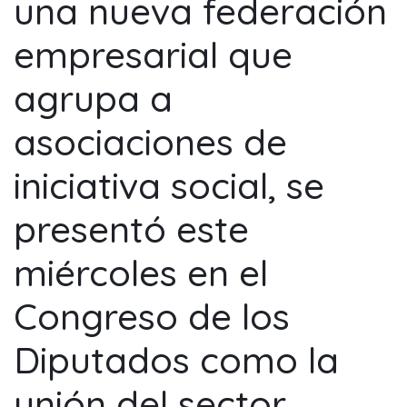
una nueva federación
empresarial que
agrupa a
asociaciones de
iniciativa social, se
presentó este
miércoles en el
Congreso de los
Diputados como la
unión del sector