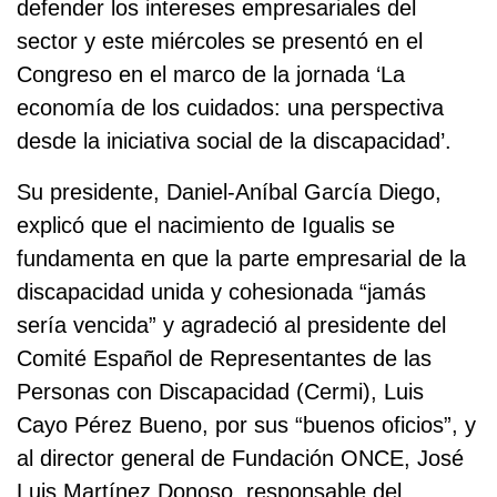
defender los intereses empresariales del
sector y este miércoles se presentó en el
Congreso en el marco de la jornada ‘La
economía de los cuidados: una perspectiva
desde la iniciativa social de la discapacidad’.
Su presidente, Daniel-Aníbal García Diego,
explicó que el nacimiento de Igualis se
fundamenta en que la parte empresarial de la
discapacidad unida y cohesionada “jamás
sería vencida” y agradeció al presidente del
Comité Español de Representantes de las
Personas con Discapacidad (Cermi), Luis
Cayo Pérez Bueno, por sus “buenos oficios”, y
al director general de Fundación ONCE, José
Luis Martínez Donoso, responsable del