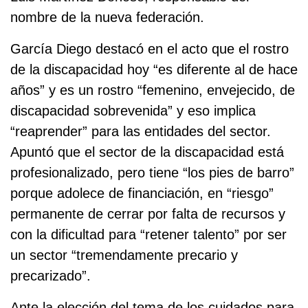
nombre de la nueva federación.
García Diego destacó en el acto que el rostro
de la discapacidad hoy “es diferente al de hace
años” y es un rostro “femenino, envejecido, de
discapacidad sobrevenida” y eso implica
“reaprender” para las entidades del sector.
Apuntó que el sector de la discapacidad está
profesionalizado, pero tiene “los pies de barro”
porque adolece de financiación, en “riesgo”
permanente de cerrar por falta de recursos y
con la dificultad para “retener talento” por ser
un sector “tremendamente precario y
precarizado”.
Ante la elección del tema de los cuidados para