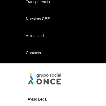
Transparencia
Nuestros CEE
Actualidad
Contacto
Aviso Legal