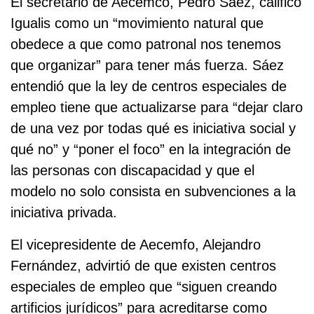
El secretario de Aecemco, Pedro Sáez, calificó
Igualis como un “movimiento natural que
obedece a que como patronal nos tenemos
que organizar” para tener más fuerza. Sáez
entendió que la ley de centros especiales de
empleo tiene que actualizarse para “dejar claro
de una vez por todas qué es iniciativa social y
qué no” y “poner el foco” en la integración de
las personas con discapacidad y que el
modelo no solo consista en subvenciones a la
iniciativa privada.
El vicepresidente de Aecemfo, Alejandro
Fernández, advirtió de que existen centros
especiales de empleo que “siguen creando
artificios jurídicos” para acreditarse como