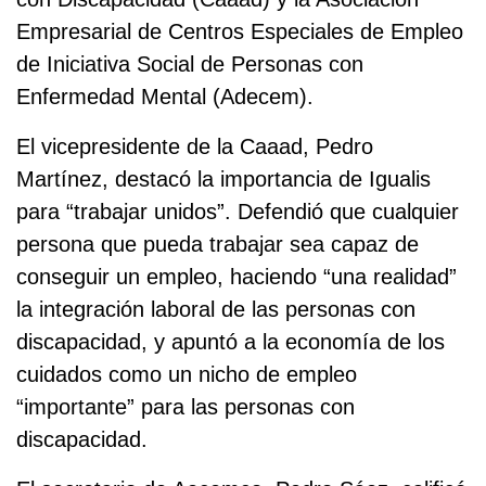
Empresarial de Centros Especiales de Empleo
de Iniciativa Social de Personas con
Enfermedad Mental (Adecem).
El vicepresidente de la Caaad, Pedro
Martínez, destacó la importancia de Igualis
para “trabajar unidos”. Defendió que cualquier
persona que pueda trabajar sea capaz de
conseguir un empleo, haciendo “una realidad”
la integración laboral de las personas con
discapacidad, y apuntó a la economía de los
cuidados como un nicho de empleo
“importante” para las personas con
discapacidad.