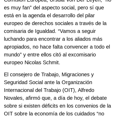
es muy fan” del aspecto social, pero sí que
está en la agenda el desarrollo del pilar
europeo de derechos sociales a través de la
comisaria de Igualdad. “Vamos a seguir
luchando para encontrar a los aliados más
apropiados, no hace falta convencer a todo el
mundo” y entre ellos citó al excomisario
europeo Nicolas Schmit.
El consejero de Trabajo, Migraciones y
Seguridad Social ante la Organización
Internacional del Trabajo (OIT), Alfredo
Novales, afirmó que, a día de hoy, el debate
sobre si existen déficits en los convenios de la
OIT sobre la economía de los cuidados “no