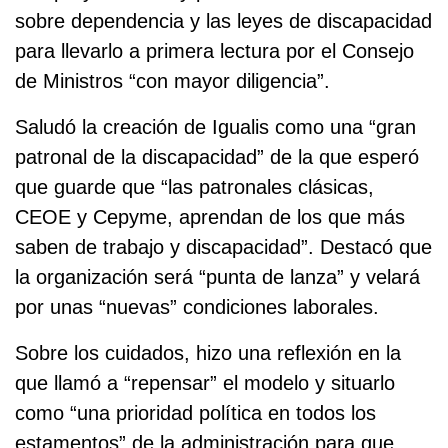
sobre dependencia y las leyes de discapacidad
para llevarlo a primera lectura por el Consejo
de Ministros “con mayor diligencia”.
Saludó la creación de Igualis como una “gran
patronal de la discapacidad” de la que esperó
que guarde que “las patronales clásicas,
CEOE y Cepyme, aprendan de los que más
saben de trabajo y discapacidad”. Destacó que
la organización será “punta de lanza” y velará
por unas “nuevas” condiciones laborales.
Sobre los cuidados, hizo una reflexión en la
que llamó a “repensar” el modelo y situarlo
como “una prioridad política en todos los
estamentos” de la administración para que