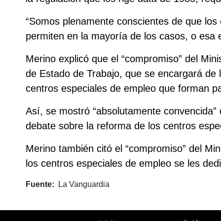
“Somos plenamente conscientes de que los 
permiten en la mayoría de los casos, o esa es
Merino explicó que el “compromiso” del Minis
de Estado de Trabajo, que se encargará de l
centros especiales de empleo que forman pa
Así, se mostró “absolutamente convencida” d
debate sobre la reforma de los centros espe
Merino también citó el “compromiso” del Mini
los centros especiales de empleo se les dedi
Fuente
La Vanguardia