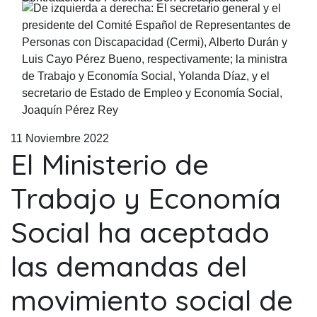
11 Noviembre 2022
El Ministerio de
Trabajo y Economía
Social ha aceptado
las demandas del
movimiento social de