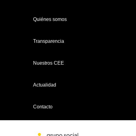
Quiénes somos
Transparencia
Nuestros CEE
Actualidad
Contacto