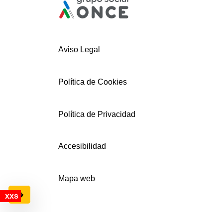
Aviso Legal
Política de Cookies
Política de Privacidad
Accesibilidad
Mapa web
Configuración de cookies
© AECEMFO 2024