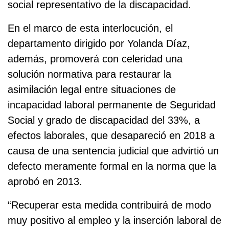
social representativo de la discapacidad.
En el marco de esta interlocución, el
departamento dirigido por Yolanda Díaz,
además, promoverá con celeridad una
solución normativa para restaurar la
asimilación legal entre situaciones de
incapacidad laboral permanente de Seguridad
Social y grado de discapacidad del 33%, a
efectos laborales, que desapareció en 2018 a
causa de una sentencia judicial que advirtió un
defecto meramente formal en la norma que la
aprobó en 2013.
“Recuperar esta medida contribuirá de modo
muy positivo al empleo y la inserción laboral de