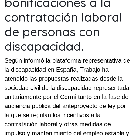
bonificaciones a la
contratación laboral
de personas con
discapacidad.
Según informó la plataforma representativa de
la discapacidad en España, Trabajo ha
atendido las propuestas realizadas desde la
sociedad civil de la discapacidad representada
unitariamente por el Cermi tanto en la fase de
audiencia pública del anteproyecto de ley por
la que se regulan los incentivos a la
contratación laboral y otras medidas de
impulso y mantenimiento del empleo estable y