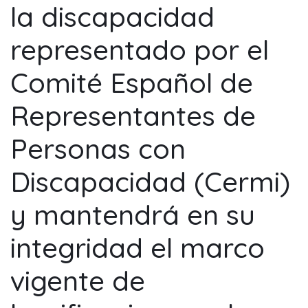
la discapacidad
representado por el
Comité Español de
Representantes de
Personas con
Discapacidad (Cermi)
y mantendrá en su
integridad el marco
vigente de