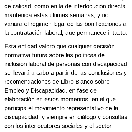
de calidad, como en la de interlocución directa
mantenida estas últimas semanas, y no
variará el régimen legal de las bonificaciones a
la contratación laboral, que permanece intacto.
Esta entidad valoró que cualquier decisión
normativa futura sobre las políticas de
inclusión laboral de personas con discapacidad
se llevará a cabo a partir de las conclusiones y
recomendaciones de Libro Blanco sobre
Empleo y Discapacidad, en fase de
elaboración en estos momentos, en el que
participa el movimiento representativo de la
discapacidad, y siempre en diálogo y consultas
con los interlocutores sociales y el sector