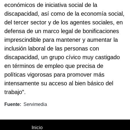
económicos de iniciativa social de la
discapacidad, así como de la economía social,
del tercer sector y de los agentes sociales, en
defensa de un marco legal de bonificaciones
imprescindible para mantener y aumentar la
inclusión laboral de las personas con
discapacidad, un grupo cívico muy castigado
en términos de empleo que precisa de
políticas vigorosas para promover más
intensamente su acceso al bien básico del
trabajo”.
Fuente
Servimedia
Inicio