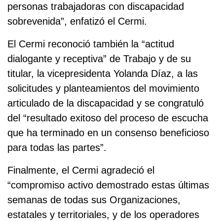
personas trabajadoras con discapacidad
sobrevenida”, enfatizó el Cermi.
El Cermi reconoció también la “actitud
dialogante y receptiva” de Trabajo y de su
titular, la vicepresidenta Yolanda Díaz, a las
solicitudes y planteamientos del movimiento
articulado de la discapacidad y se congratuló
del “resultado exitoso del proceso de escucha
que ha terminado en un consenso beneficioso
para todas las partes”.
Finalmente, el Cermi agradeció el
“compromiso activo demostrado estas últimas
semanas de todas sus Organizaciones,
estatales y territoriales, y de los operadores