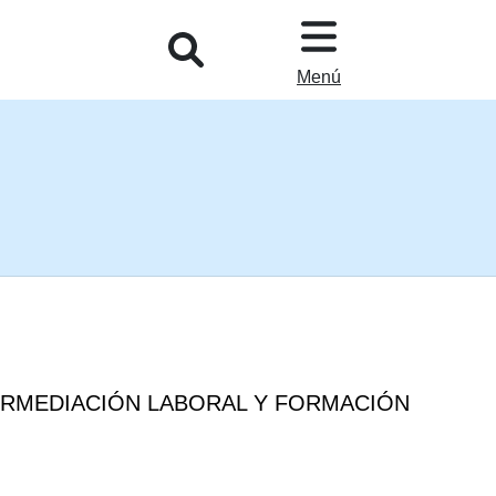
L
Menú
ERMEDIACIÓN LABORAL Y FORMACIÓN