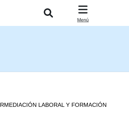
L
Menú
ERMEDIACIÓN LABORAL Y FORMACIÓN