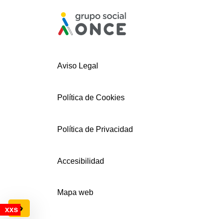
Aviso Legal
Política de Cookies
Política de Privacidad
Accesibilidad
Mapa web