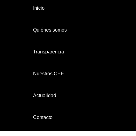
Inicio
Quiénes somos
Transparencia
Nuestros CEE
Actualidad
Contacto