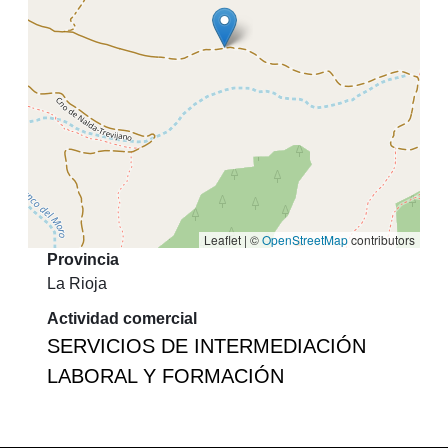
Leaflet | ©
OpenStreetMap
contributors
Provincia
La Rioja
Actividad comercial
SERVICIOS DE INTERMEDIACIÓN
LABORAL Y FORMACIÓN