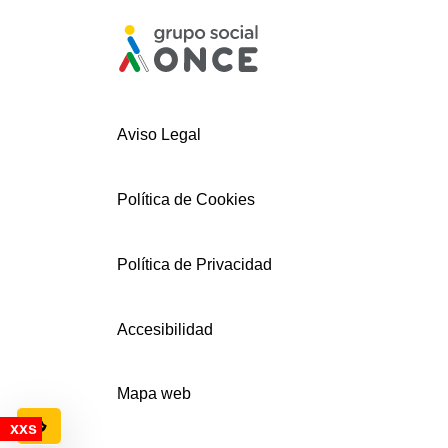
Aviso Legal
Política de Cookies
Política de Privacidad
Accesibilidad
Mapa web