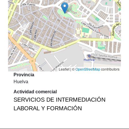
Leaflet | ©
OpenStreetMap
contributors
Provincia
Huelva
Actividad comercial
SERVICIOS DE INTERMEDIACIÓN
LABORAL Y FORMACIÓN