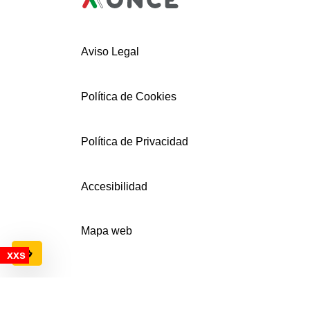
Aviso Legal
Política de Cookies
Política de Privacidad
Accesibilidad
Mapa web
Configuración de cookies
© AECEMFO 2024