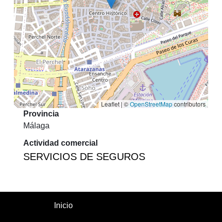
Leaflet | ©
OpenStreetMap
contributors
Provincia
Málaga
Actividad comercial
SERVICIOS DE SEGUROS
Inicio