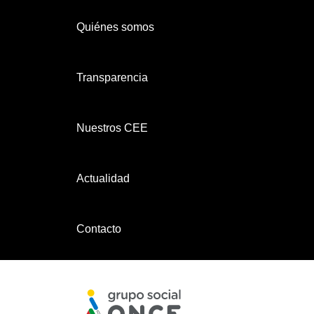
Quiénes somos
Transparencia
Nuestros CEE
Actualidad
Contacto