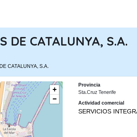
PASAR AL CONTENIDO PRINCIPA
 DE CATALUNYA, S.A.
DE CATALUNYA, S.A.
Provincia
+
Sta.Cruz Tenerife
−
Actividad comercial
SERVICIOS INTEGR