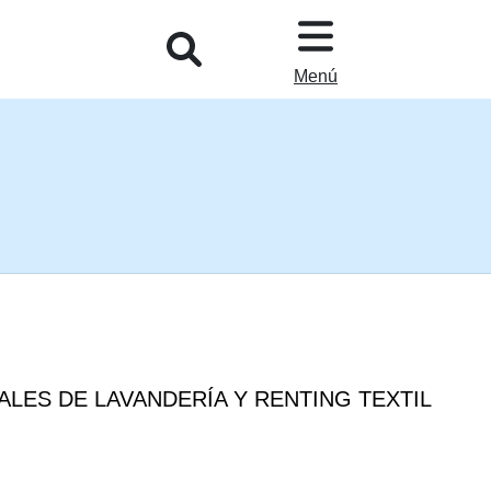
L
Menú
ALES DE LAVANDERÍA Y RENTING TEXTIL