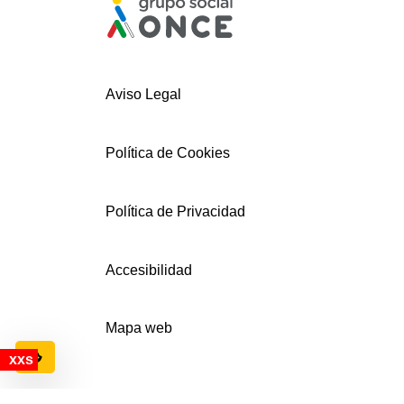
Aviso Legal
Política de Cookies
Política de Privacidad
Accesibilidad
Mapa web
Configuración de cookies
© AECEMFO 2024