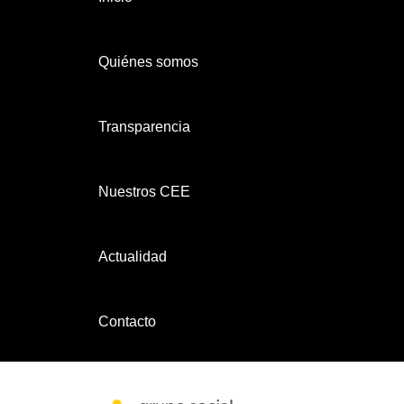
Quiénes somos
Transparencia
Nuestros CEE
Actualidad
Contacto