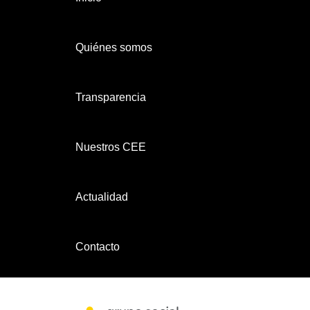
Quiénes somos
Transparencia
Nuestros CEE
Actualidad
Contacto