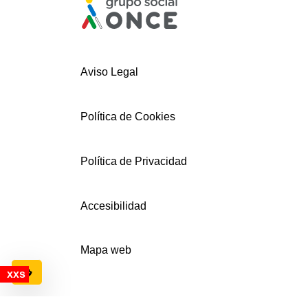
Aviso Legal
Política de Cookies
Política de Privacidad
Accesibilidad
Mapa web
Configuración de cookies
© AECEMFO 2024