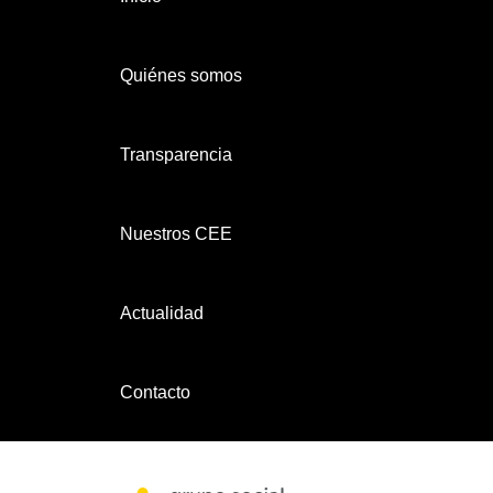
Quiénes somos
Transparencia
Nuestros CEE
Actualidad
Contacto