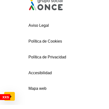
Aviso Legal
Política de Cookies
Política de Privacidad
Accesibilidad
Mapa web
Configuración de cookies
© AECEMFO 2024