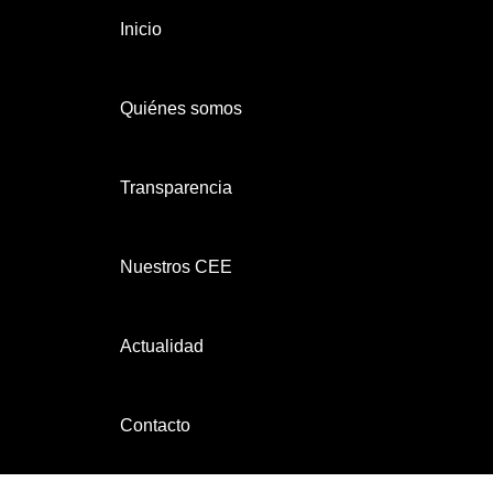
Inicio
Quiénes somos
Transparencia
Nuestros CEE
Actualidad
Contacto