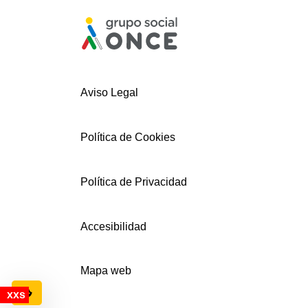
Aviso Legal
Política de Cookies
Política de Privacidad
Accesibilidad
Mapa web