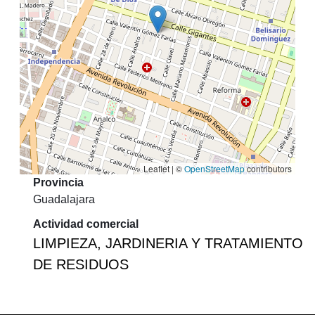
Leaflet | ©
OpenStreetMap
contributors
Provincia
Guadalajara
Actividad comercial
LIMPIEZA, JARDINERIA Y TRATAMIENTO
DE RESIDUOS