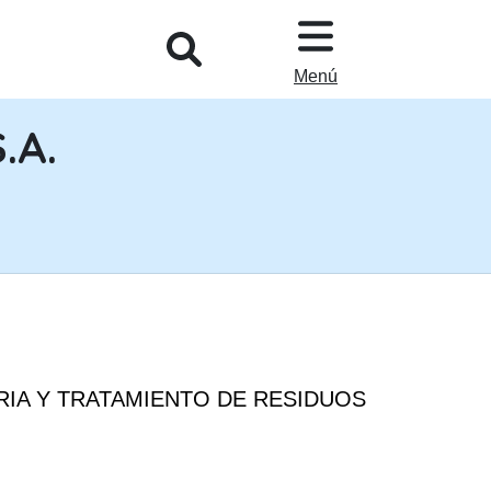
L
Menú
.A.
ERIA Y TRATAMIENTO DE RESIDUOS