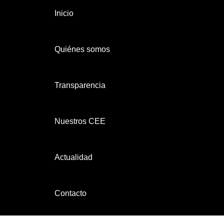
Inicio
Quiénes somos
Transparencia
Nuestros CEE
Actualidad
Contacto