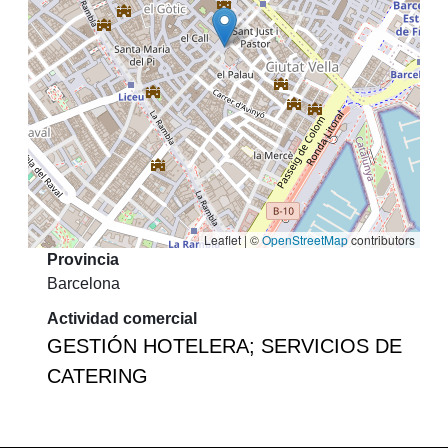
Leaflet | ©
OpenStreetMap
contributors
Provincia
Barcelona
Actividad comercial
GESTIÓN HOTELERA; SERVICIOS DE
CATERING