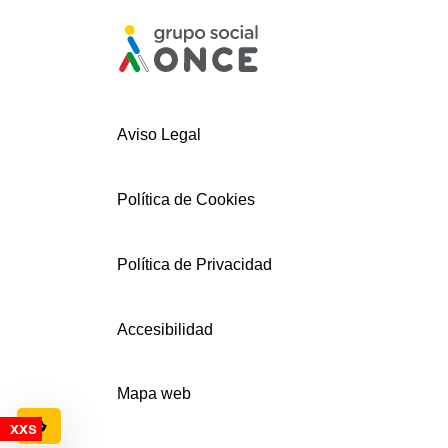
Aviso Legal
Política de Cookies
Política de Privacidad
Accesibilidad
Mapa web