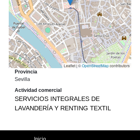
Leaflet | ©
OpenStreetMap
contributors
Provincia
Sevilla
Actividad comercial
SERVICIOS INTEGRALES DE
LAVANDERÍA Y RENTING TEXTIL
Inicio