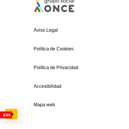
Aviso Legal
Política de Cookies
Política de Privacidad
Accesibilidad
Mapa web
Configuración de cookies
© AECEMFO 2024