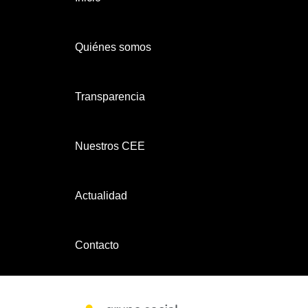
Quiénes somos
Transparencia
Nuestros CEE
Actualidad
Contacto