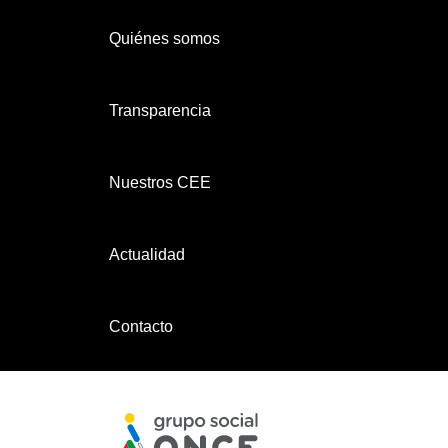
Quiénes somos
Transparencia
Nuestros CEE
Actualidad
Contacto