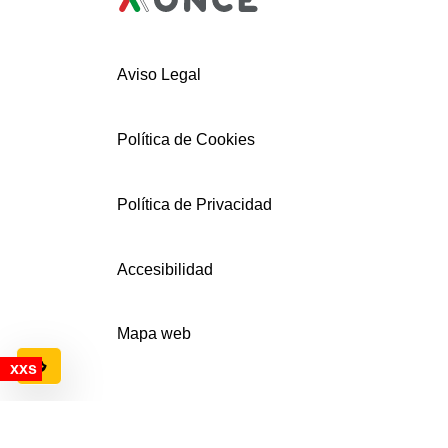
Aviso Legal
Política de Cookies
Política de Privacidad
Accesibilidad
Mapa web
Configuración de cookies
© AECEMFO 2024