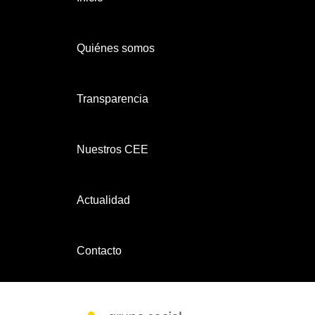
Quiénes somos
Transparencia
Nuestros CEE
Actualidad
Contacto