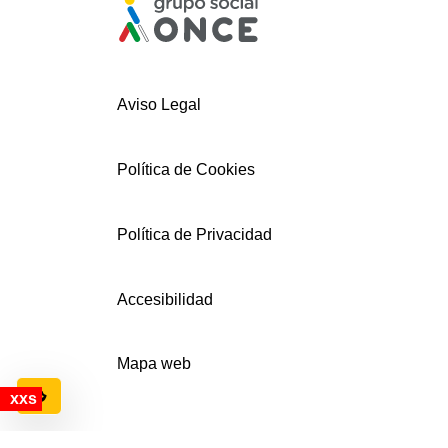
Aviso Legal
Política de Cookies
Política de Privacidad
Accesibilidad
Mapa web
Configuración de cookies
© AECEMFO 2024