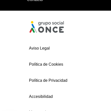
Aviso Legal
Política de Cookies
Política de Privacidad
Accesibilidad