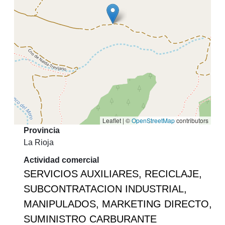
Leaflet | ©
OpenStreetMap
contributors
Provincia
La Rioja
Actividad comercial
SERVICIOS AUXILIARES, RECICLAJE,
SUBCONTRATACION INDUSTRIAL,
MANIPULADOS, MARKETING DIRECTO,
SUMINISTRO CARBURANTE