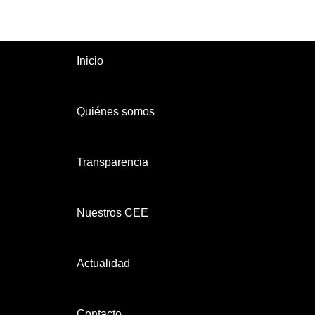
Inicio
Quiénes somos
Transparencia
Nuestros CEE
Actualidad
Contacto