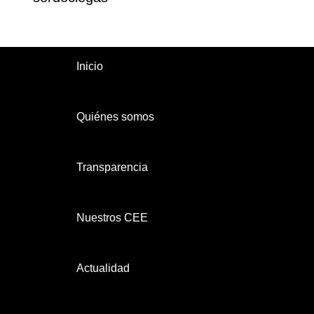
Inicio
Quiénes somos
Transparencia
Nuestros CEE
Actualidad