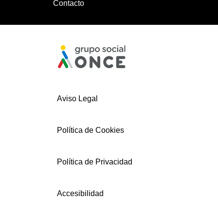
Contacto
Aviso Legal
Política de Cookies
Política de Privacidad
Accesibilidad