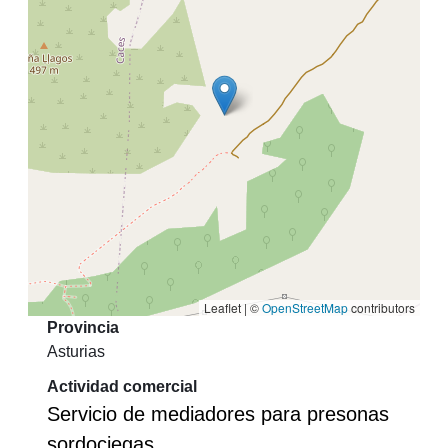
Leaflet | ©
OpenStreetMap
contributors
Provincia
Asturias
Actividad comercial
Servicio de mediadores para presonas
sordociegas