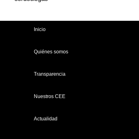
Inicio
Quiénes somos
Transparencia
Nuestros CEE
Actualidad