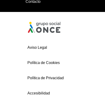
Contacto
Aviso Legal
Política de Cookies
Política de Privacidad
Accesibilidad