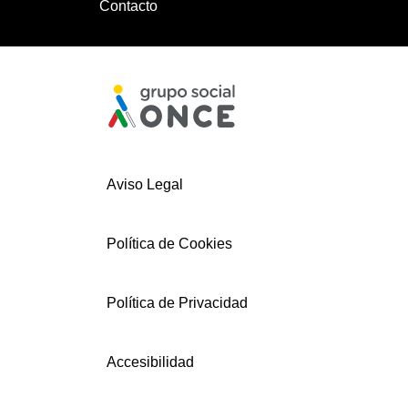
Contacto
Aviso Legal
Política de Cookies
Política de Privacidad
Accesibilidad