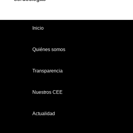
Inicio
Quiénes somos
Transparencia
Nuestros CEE
Actualidad