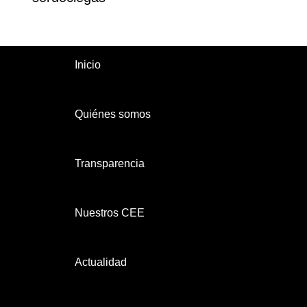
Inicio
Quiénes somos
Transparencia
Nuestros CEE
Actualidad