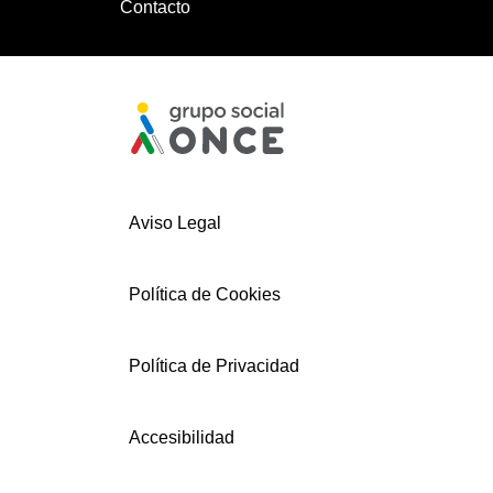
Contacto
Aviso Legal
Política de Cookies
Política de Privacidad
Accesibilidad