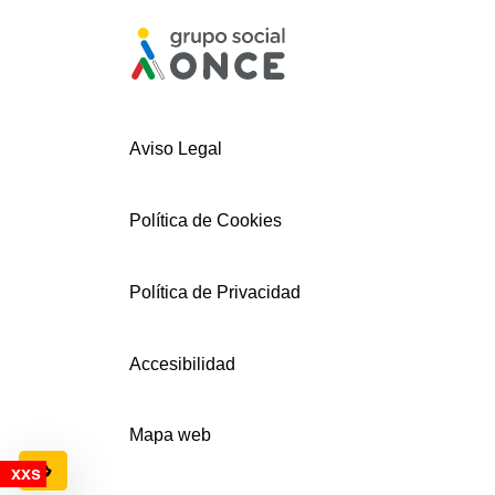
Aviso Legal
Política de Cookies
Política de Privacidad
Accesibilidad
Mapa web