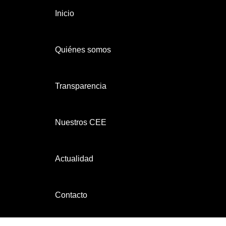
Inicio
Quiénes somos
Transparencia
Nuestros CEE
Actualidad
Contacto