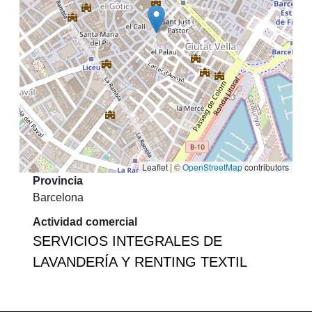
Leaflet | ©
OpenStreetMap
contributors
Provincia
Barcelona
Actividad comercial
SERVICIOS INTEGRALES DE
LAVANDERÍA Y RENTING TEXTIL