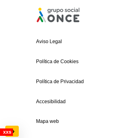
Aviso Legal
Política de Cookies
Política de Privacidad
Accesibilidad
Mapa web