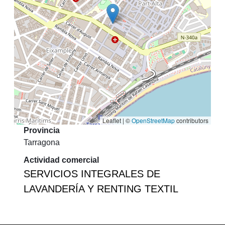
Leaflet | ©
OpenStreetMap
contributors
Provincia
Tarragona
Actividad comercial
SERVICIOS INTEGRALES DE
LAVANDERÍA Y RENTING TEXTIL