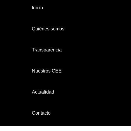
Inicio
Quiénes somos
Transparencia
Nuestros CEE
Actualidad
Contacto