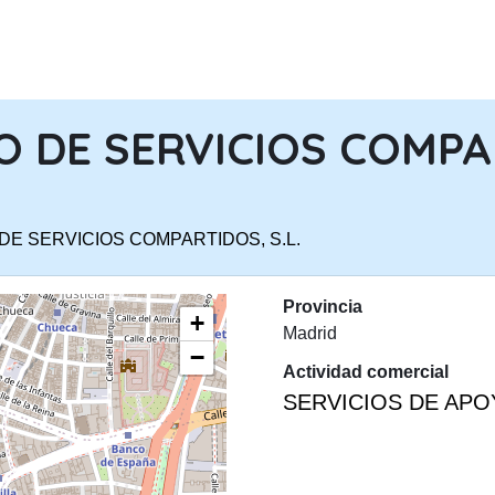
PASAR AL CONTENIDO PRINCIPA
 DE SERVICIOS COMPAR
DE SERVICIOS COMPARTIDOS, S.L.
Provincia
+
Madrid
−
Actividad comercial
SERVICIOS DE AP