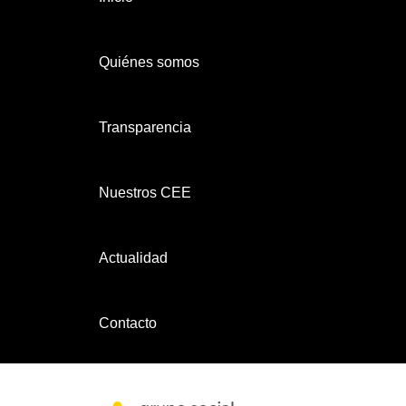
Quiénes somos
Transparencia
Nuestros CEE
Actualidad
Contacto