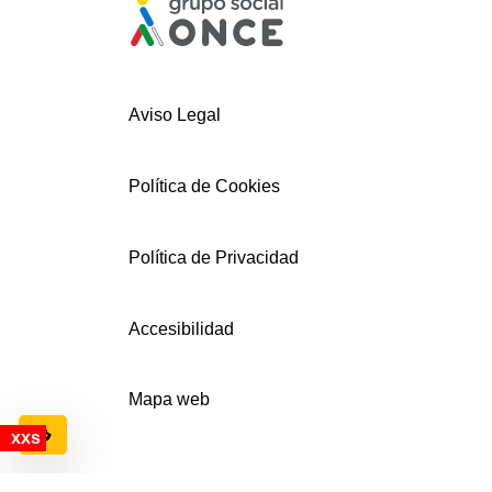
Aviso Legal
Política de Cookies
Política de Privacidad
Accesibilidad
Mapa web
Configuración de cookies
© AECEMFO 2024