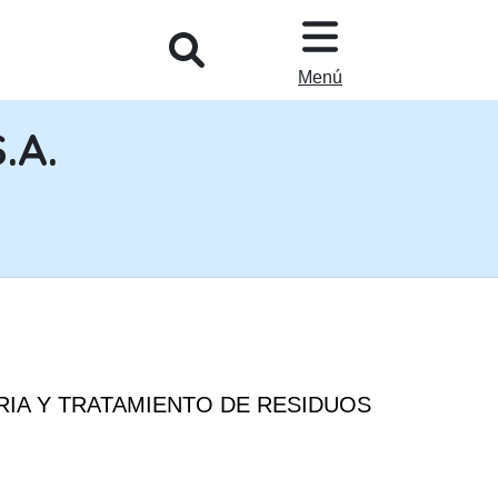
L
Menú
.A.
ERIA Y TRATAMIENTO DE RESIDUOS