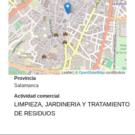
Leaflet | ©
OpenStreetMap
contributors
Provincia
Salamanca
Actividad comercial
LIMPIEZA, JARDINERIA Y TRATAMIENTO
DE RESIDUOS