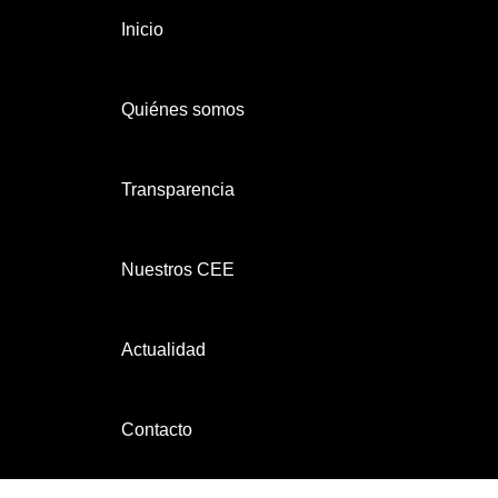
Inicio
Quiénes somos
Transparencia
Nuestros CEE
Actualidad
Contacto