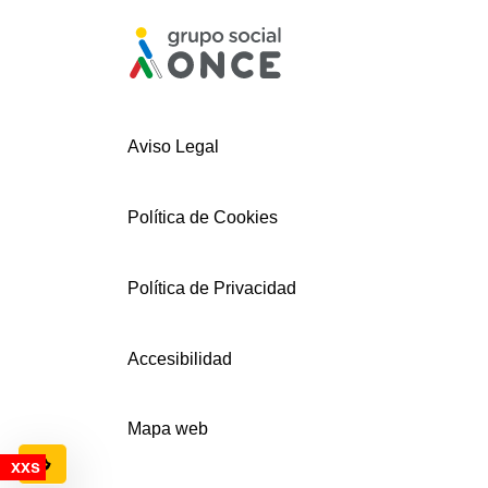
Aviso Legal
Política de Cookies
Política de Privacidad
Accesibilidad
Mapa web