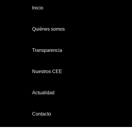
Inicio
Quiénes somos
Transparencia
Nuestros CEE
Actualidad
Contacto