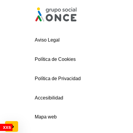
Aviso Legal
Política de Cookies
Política de Privacidad
Accesibilidad
Mapa web