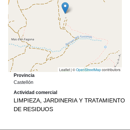
Leaflet | ©
OpenStreetMap
contributors
Provincia
Castellón
Actividad comercial
LIMPIEZA, JARDINERIA Y TRATAMIENTO
DE RESIDUOS