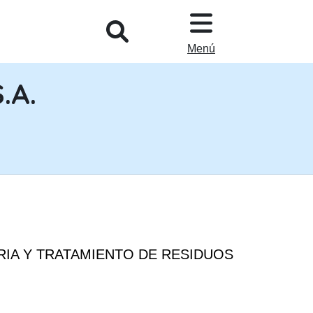
L
Menú
.A.
ERIA Y TRATAMIENTO DE RESIDUOS