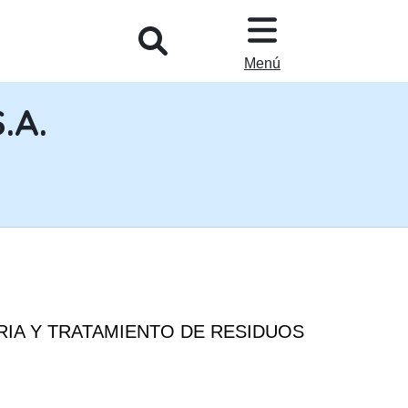
L
Menú
.A.
ERIA Y TRATAMIENTO DE RESIDUOS