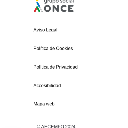
Aviso Legal
Política de Cookies
Política de Privacidad
Accesibilidad
Mapa web
© AECEMFO 2024