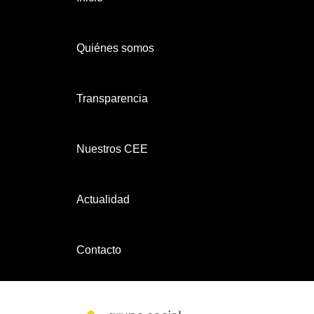
Quiénes somos
Transparencia
Nuestros CEE
Actualidad
Contacto