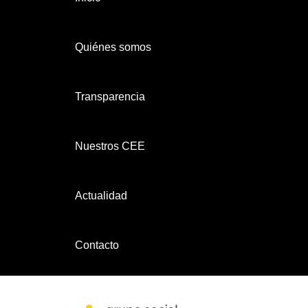
Quiénes somos
Transparencia
Nuestros CEE
Actualidad
Contacto