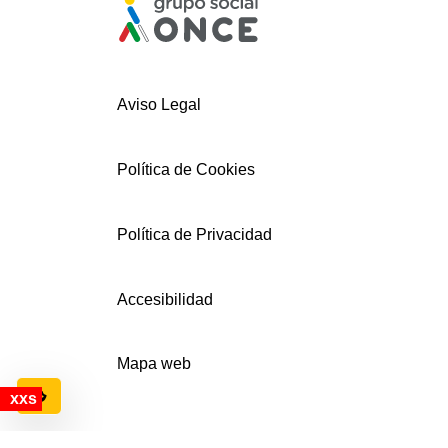
Aviso Legal
Política de Cookies
Política de Privacidad
Accesibilidad
Mapa web
Configuración de cookies
© AECEMFO 2024