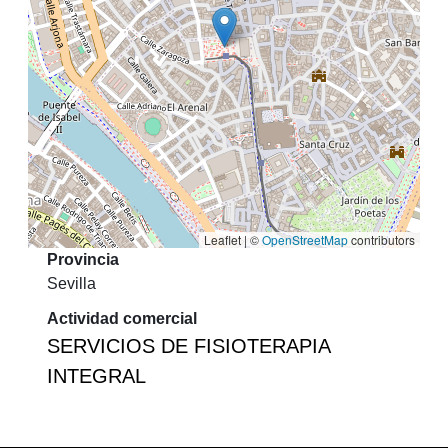
Leaflet | ©
OpenStreetMap
contributors
Provincia
Sevilla
Actividad comercial
SERVICIOS DE FISIOTERAPIA
INTEGRAL