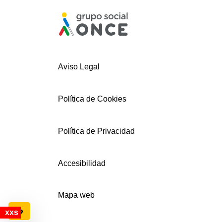
Aviso Legal
Política de Cookies
Política de Privacidad
Accesibilidad
Mapa web