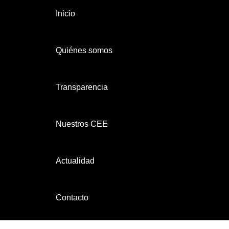
Inicio
Quiénes somos
Transparencia
Nuestros CEE
Actualidad
Contacto