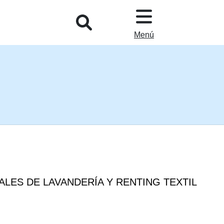
L
Menú
ALES DE LAVANDERÍA Y RENTING TEXTIL