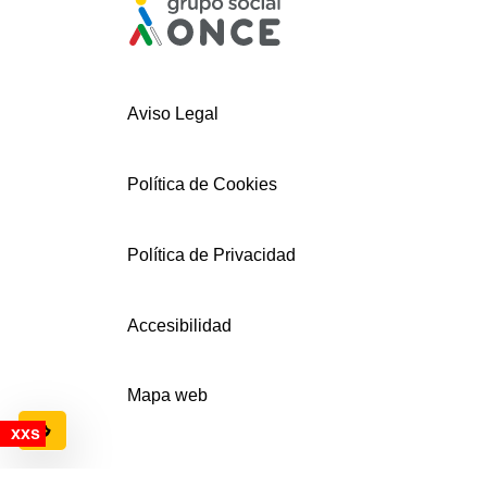
Aviso Legal
Política de Cookies
Política de Privacidad
Accesibilidad
Mapa web
Configuración de cookies
© AECEMFO 2024