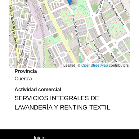
Leaflet | ©
OpenStreetMap
contributors
Provincia
Cuenca
Actividad comercial
SERVICIOS INTEGRALES DE
LAVANDERÍA Y RENTING TEXTIL
Inicio