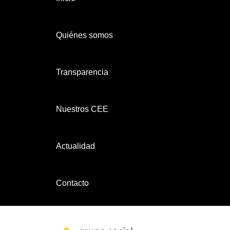
Quiénes somos
Transparencia
Nuestros CEE
Actualidad
Contacto