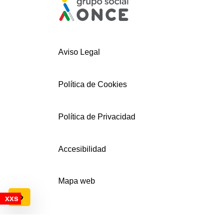
Aviso Legal
Política de Cookies
Política de Privacidad
Accesibilidad
Mapa web
Configuración de cookies
© AECEMFO 2024