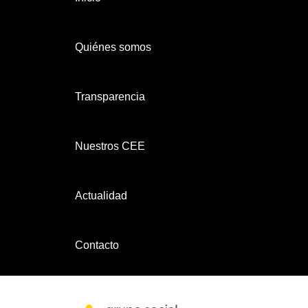
Quiénes somos
Transparencia
Nuestros CEE
Actualidad
Contacto