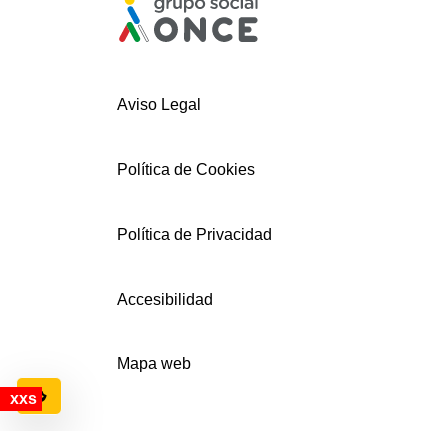
Aviso Legal
Política de Cookies
Política de Privacidad
Accesibilidad
Mapa web
Configuración de cookies
© AECEMFO 2024