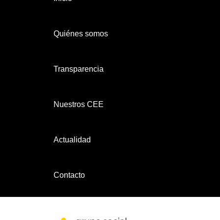
Quiénes somos
Transparencia
Nuestros CEE
Actualidad
Contacto