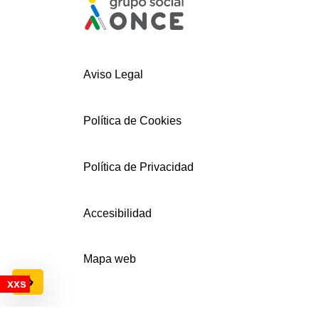
Aviso Legal
Política de Cookies
Política de Privacidad
Accesibilidad
Mapa web
Configuración de cookies
© AECEMFO 2024