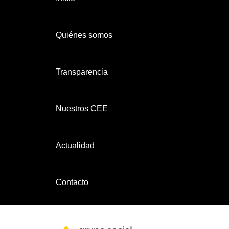
Quiénes somos
Transparencia
Nuestros CEE
Actualidad
Contacto