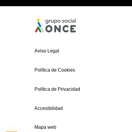
Aviso Legal
Política de Cookies
Política de Privacidad
Accesibilidad
Mapa web