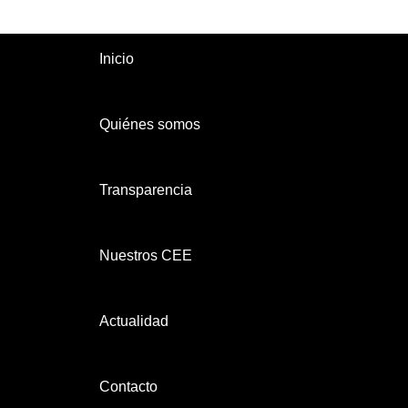
Inicio
Quiénes somos
Transparencia
Nuestros CEE
Actualidad
Contacto