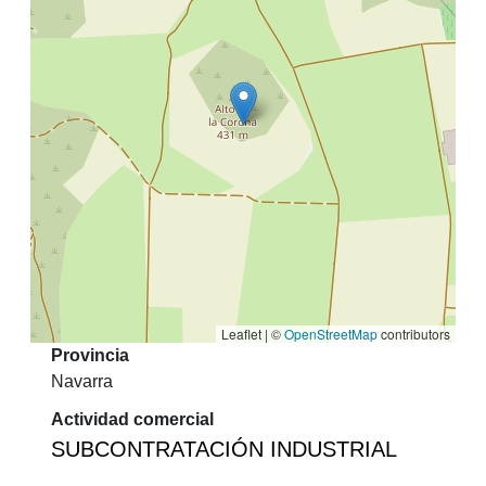
Leaflet | ©
OpenStreetMap
contributors
Provincia
Navarra
Actividad comercial
SUBCONTRATACIÓN INDUSTRIAL