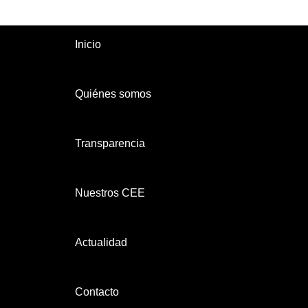
Inicio
Quiénes somos
Transparencia
Nuestros CEE
Actualidad
Contacto