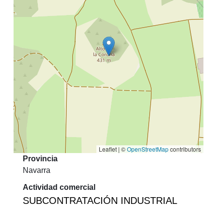
Leaflet | ©
OpenStreetMap
contributors
Provincia
Navarra
Actividad comercial
SUBCONTRATACIÓN INDUSTRIAL