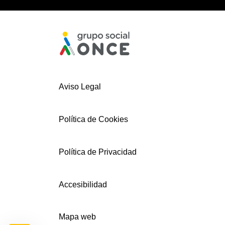
Aviso Legal
Política de Cookies
Política de Privacidad
Accesibilidad
Mapa web