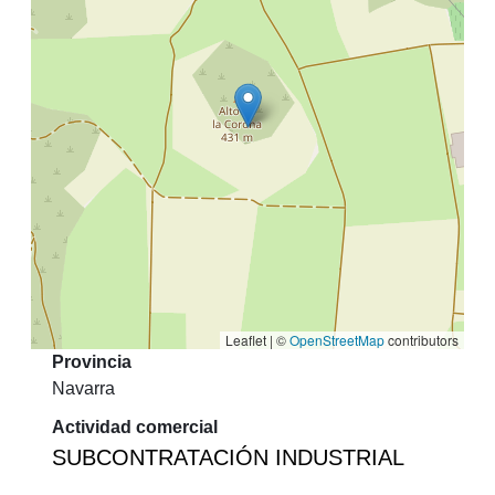
Leaflet | ©
OpenStreetMap
contributors
Provincia
Navarra
Actividad comercial
SUBCONTRATACIÓN INDUSTRIAL