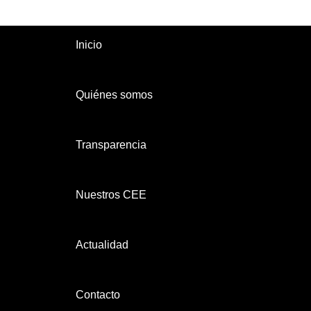
Inicio
Quiénes somos
Transparencia
Nuestros CEE
Actualidad
Contacto