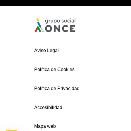
Aviso Legal
Política de Cookies
Política de Privacidad
Accesibilidad
Mapa web