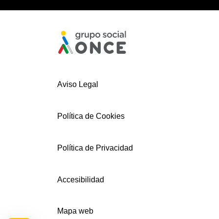
Aviso Legal
Política de Cookies
Política de Privacidad
Accesibilidad
Mapa web