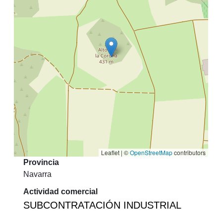
Leaflet | ©
OpenStreetMap
contributors
Provincia
Navarra
Actividad comercial
SUBCONTRATACIÓN INDUSTRIAL