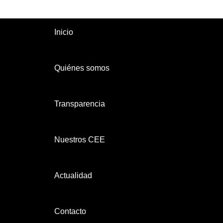
Inicio
Quiénes somos
Transparencia
Nuestros CEE
Actualidad
Contacto