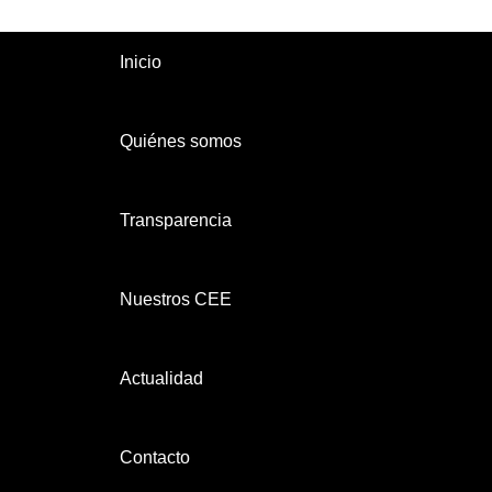
Inicio
Quiénes somos
Transparencia
Nuestros CEE
Actualidad
Contacto