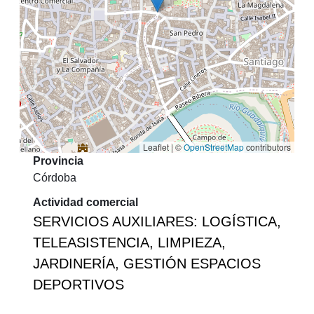
Leaflet | ©
OpenStreetMap
contributors
Provincia
Córdoba
Actividad comercial
SERVICIOS AUXILIARES: LOGÍSTICA,
TELEASISTENCIA, LIMPIEZA,
JARDINERÍA, GESTIÓN ESPACIOS
DEPORTIVOS