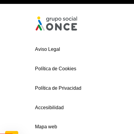
Aviso Legal
Política de Cookies
Política de Privacidad
Accesibilidad
Mapa web