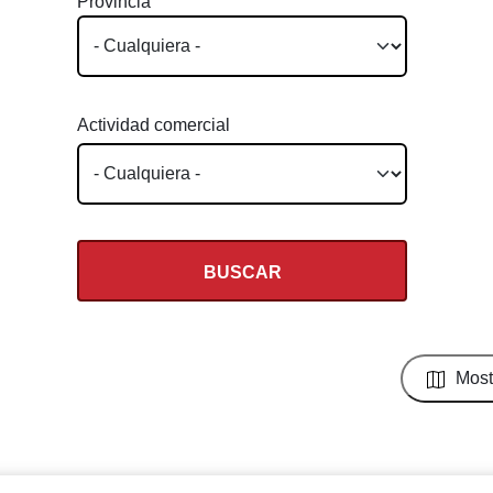
Provincia
Actividad comercial
Most