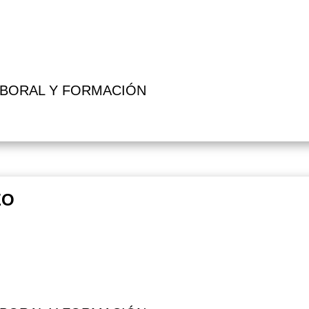
ABORAL Y FORMACIÓN
EO