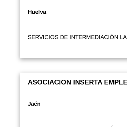
Huelva
SERVICIOS DE INTERMEDIACIÓN L
ASOCIACION INSERTA EMPL
Jaén