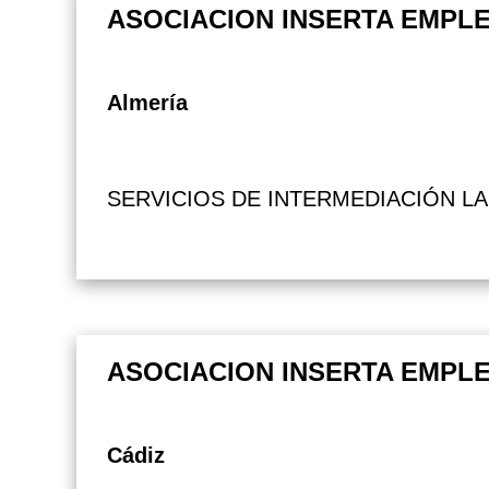
ASOCIACION INSERTA EMPL
Almería
SERVICIOS DE INTERMEDIACIÓN L
ASOCIACION INSERTA EMPL
Cádiz