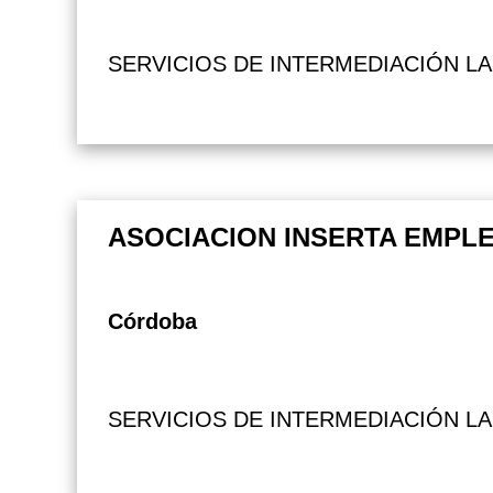
SERVICIOS DE INTERMEDIACIÓN L
ASOCIACION INSERTA EMPL
Córdoba
SERVICIOS DE INTERMEDIACIÓN L