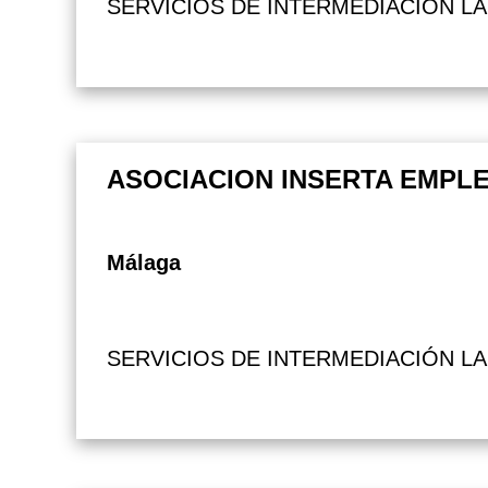
SERVICIOS DE INTERMEDIACIÓN L
ASOCIACION INSERTA EMPL
Málaga
SERVICIOS DE INTERMEDIACIÓN L