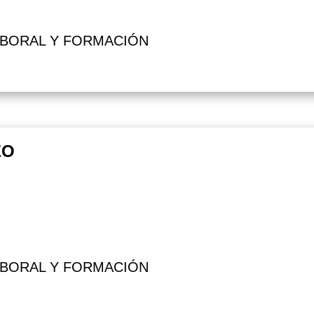
ABORAL Y FORMACIÓN
EO
ABORAL Y FORMACIÓN