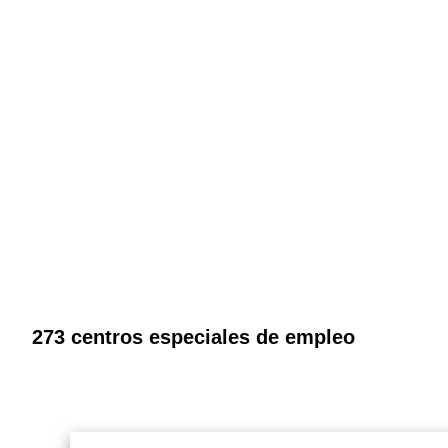
273 centros especiales de empleo