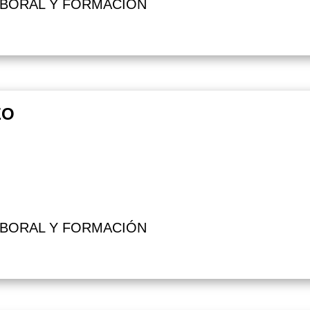
ABORAL Y FORMACIÓN
EO
ABORAL Y FORMACIÓN