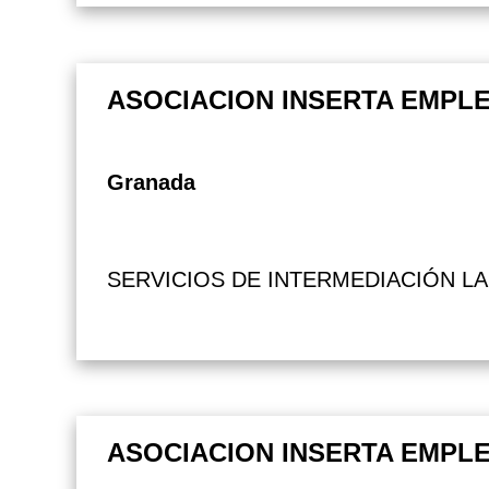
ASOCIACION INSERTA EMPL
Granada
SERVICIOS DE INTERMEDIACIÓN L
ASOCIACION INSERTA EMPL