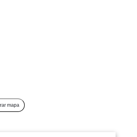
rar mapa